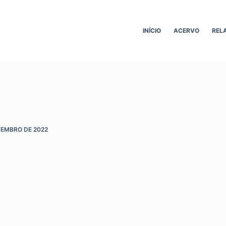
INÍCIO
ACERVO
REL
TEMBRO DE 2022