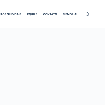
ATOS SINDICAIS
EQUIPE
CONTATO
MEMORIAL