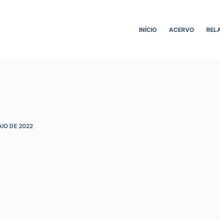
INÍCIO
ACERVO
REL
AIO DE 2022