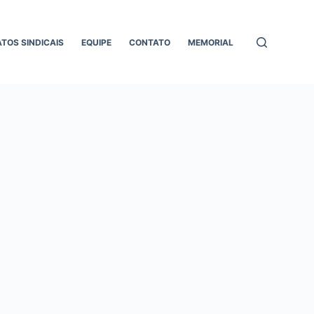
ATOS SINDICAIS
EQUIPE
CONTATO
MEMORIAL