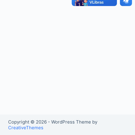
o
Copyright © 2026 - WordPress Theme by
CreativeThemes