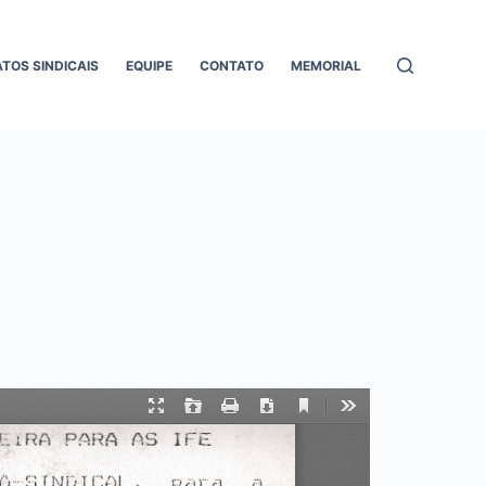
ATOS SINDICAIS
EQUIPE
CONTATO
MEMORIAL