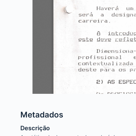
Metadados
Descrição