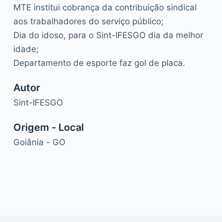
MTE institui cobrança da contribuição sindical
aos trabalhadores do serviço público;
Dia do idoso, para o Sint-IFESGO dia da melhor
idade;
Departamento de esporte faz gol de placa.
Autor
Sint-IFESGO
Origem - Local
Goiânia - GO